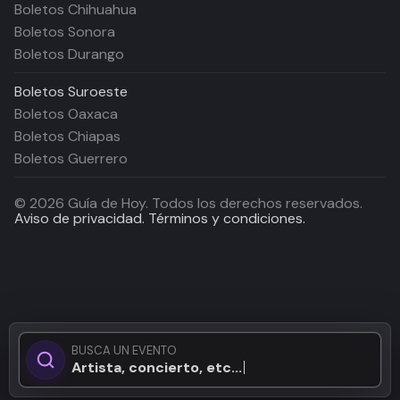
Boletos Chihuahua
Boletos Sonora
Boletos Durango
Boletos
Suroeste
Boletos Oaxaca
Boletos Chiapas
Boletos Guerrero
©
2026
Guía de Hoy. Todos los derechos reservados.
Aviso de privacidad.
Términos y condiciones.
BUSCA UN EVENTO
Artista, concierto, etc...