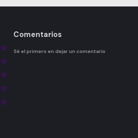
Comentarios
Sé el primero en dejar un comentario