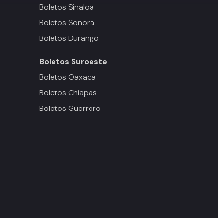
Boletos Sinaloa
Boletos Sonora
Boletos Durango
Boletos
Suroeste
Boletos Oaxaca
Boletos Chiapas
Boletos Guerrero