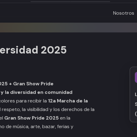
Nosotros
versidad 2025
2025 + Gran Show Pride
ón y la diversidad en comunidad
olores para recibir la
12a Marcha de la
respeto, la visibilidad y los derechos de la
el
Gran Show Pride 2025
en la
 de música, arte, bazar, ferias y