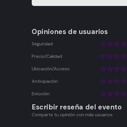
Opiniones de usuarios
Seguridad
Precio/Calidad
Ubicación/Acceso
Anticipación
Emoción
Escribir reseña del evento
Comparte tu opinión con más usuarios