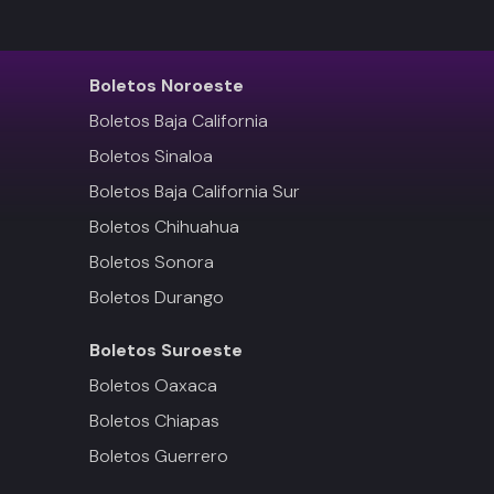
Boletos
Noroeste
Boletos Baja California
Boletos Sinaloa
Boletos Baja California Sur
Boletos Chihuahua
Boletos Sonora
Boletos Durango
Boletos
Suroeste
Boletos Oaxaca
Boletos Chiapas
Boletos Guerrero