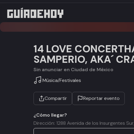
14 LOVE CONCERTHAL
SAMPERIO, AKA´ CR
Sin anunciar en Ciudad de México
Música
/
Festivales
Compartir
Reportar evento
¿Cómo llegar?
Dirección: 1288 Avenida de los Insurgentes S