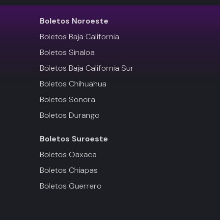
Boletos
Noroeste
Boletos Baja California
Boletos Sinaloa
Boletos Baja California Sur
Boletos Chihuahua
Boletos Sonora
Boletos Durango
Boletos
Suroeste
Boletos Oaxaca
Boletos Chiapas
Boletos Guerrero