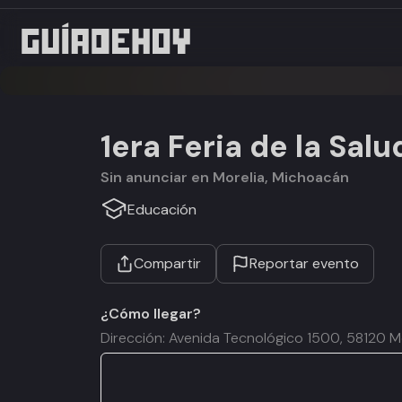
1era Feria de la Sal
Sin anunciar en Morelia, Michoacán
Educación
Compartir
Reportar evento
¿Cómo llegar?
Dirección: Avenida Tecnológico 1500, 58120 Mo