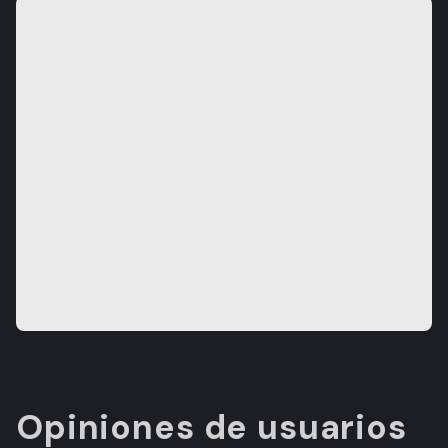
Opiniones de usuarios