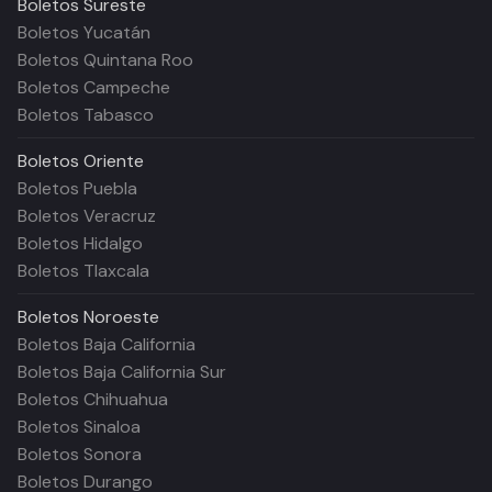
Boletos
Sureste
Boletos Yucatán
Boletos Quintana Roo
Boletos Campeche
Boletos Tabasco
Boletos
Oriente
Boletos Puebla
Boletos Veracruz
Boletos Hidalgo
Boletos Tlaxcala
Boletos
Noroeste
Boletos Baja California
Boletos Baja California Sur
Boletos Chihuahua
Boletos Sinaloa
Boletos Sonora
Boletos Durango