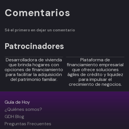
Comentarios
Sé el primero en dejar un comentario
Patrocinadores
Desarrolladora de vivienda
Plataforma de
que brinda hogares con
financiamiento empresarial
opciones de financiamiento
que ofrece soluciones
para facilitar la adquisición
ágiles de crédito y liquidez
del patrimonio familiar.
para impulsar el
crecimiento de negocios.
Guía de Hoy
¿Quiénes somos?
GDH Blog
Preguntas Frecuentes