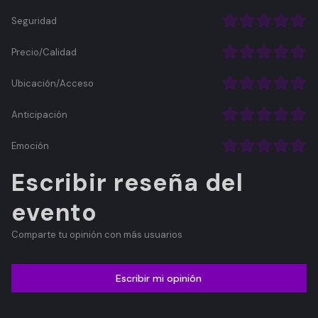
Seguridad
Precio/Calidad
Ubicación/Acceso
Anticipación
Emoción
Escribir reseña del
evento
Comparte tu opinión con más usuarios
Escribir mi opinión