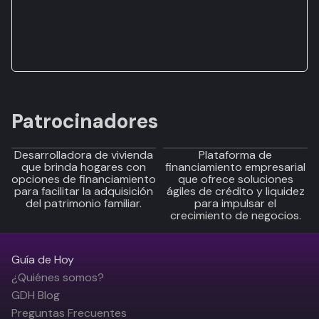
Patrocinadores
Desarrolladora de vivienda
Plataforma de
que brinda hogares con
financiamiento empresarial
opciones de financiamiento
que ofrece soluciones
para facilitar la adquisición
ágiles de crédito y liquidez
del patrimonio familiar.
para impulsar el
crecimiento de negocios.
Guía de Hoy
¿Quiénes somos?
GDH Blog
Preguntas Frecuentes