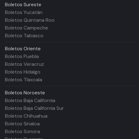
Boletos
Sureste
Boletos Yucatán
Boletos Quintana Roo
Boletos Campeche
Boletos Tabasco
Boletos
Oriente
Boletos Puebla
Boletos Veracruz
Boletos Hidalgo
Boletos Tlaxcala
Boletos
Noroeste
Boletos Baja California
Boletos Baja California Sur
Boletos Chihuahua
Boletos Sinaloa
Boletos Sonora