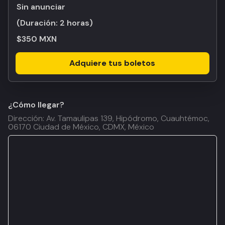
Sin anunciar
(Duración:
2 horas
)
$350 MXN
Adquiere tus boletos
¿Cómo llegar?
Dirección: Av. Tamaulipas 139, Hipódromo, Cuauhtémoc,
06170 Ciudad de México, CDMX, México