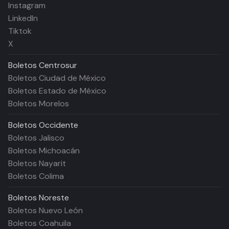
Instagram
LinkedIn
Tiktok
X
Boletos
Centrosur
Boletos Ciudad de México
Boletos Estado de México
Boletos Morelos
Boletos
Occidente
Boletos Jalisco
Boletos Michoacán
Boletos Nayarit
Boletos Colima
Boletos
Noreste
Boletos Nuevo León
Boletos Coahuila