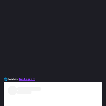
🌐
Redes:
Instagram