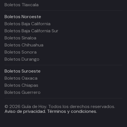
Boletos Tlaxcala
Boletos
Noroeste
Boletos Baja California
Boletos Baja California Sur
Boletos Sinaloa
Boletos Chihuahua
Boletos Sonora
Boletos Durango
Boletos
Suroeste
Boletos Oaxaca
Boletos Chiapas
Boletos Guerrero
©
2026
Guía de Hoy. Todos los derechos reservados.
Aviso de privacidad.
Términos y condiciones.