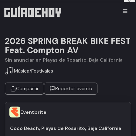
2026 SPRING BREAK BIKE FEST
Feat. Compton AV
Sin anunciar en Playas de Rosarito, Baja California
Música
/
Festivales
Compartir
Reportar evento
Eventbrite
Coco Beach, Playas de Rosarito, Baja California