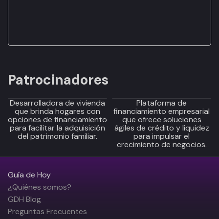
Patrocinadores
Desarrolladora de vivienda
Plataforma de
que brinda hogares con
financiamiento empresarial
opciones de financiamiento
que ofrece soluciones
para facilitar la adquisición
ágiles de crédito y liquidez
del patrimonio familiar.
para impulsar el
crecimiento de negocios.
Guía de Hoy
¿Quiénes somos?
GDH Blog
Preguntas Frecuentes