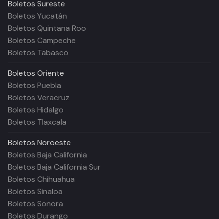
Boletos
Sureste
Boletos Yucatán
Boletos Quintana Roo
Boletos Campeche
Boletos Tabasco
Boletos
Oriente
Boletos Puebla
Boletos Veracruz
Boletos Hidalgo
Boletos Tlaxcala
Boletos
Noroeste
Boletos Baja California
Boletos Baja California Sur
Boletos Chihuahua
Boletos Sinaloa
Boletos Sonora
Boletos Durango