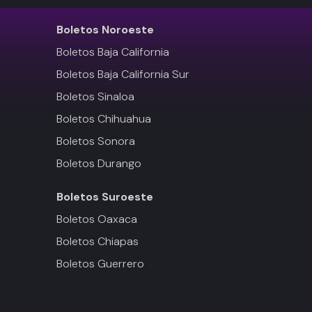
Boletos
Noroeste
Boletos Baja California
Boletos Baja California Sur
Boletos Sinaloa
Boletos Chihuahua
Boletos Sonora
Boletos Durango
Boletos
Suroeste
Boletos Oaxaca
Boletos Chiapas
Boletos Guerrero