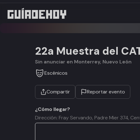
22a Muestra del CA
Sin anunciar en Monterrey, Nuevo León
Escénicos
Compartir
Reportar evento
¿Cómo llegar?
Dirección: Fray Servando, Padre Mier 374, Cen