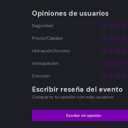
Opiniones de usuarios
Seguridad
Precio/Calidad
Ubicación/Acceso
Anticipación
Emoción
Escribir reseña del evento
Comparte tu opinión con más usuarios
Escribir mi opinión