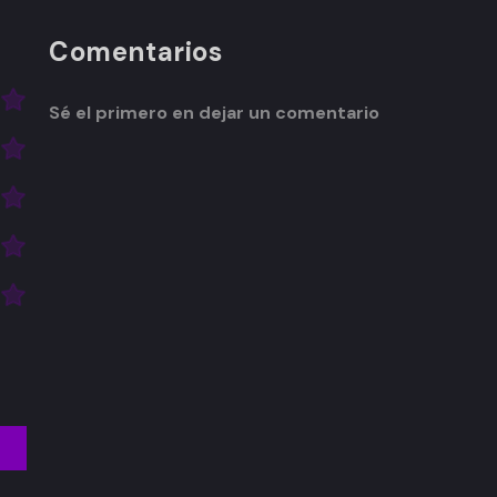
Comentarios
Sé el primero en dejar un comentario