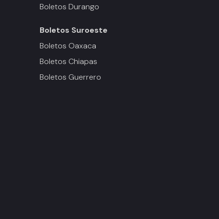
Boletos Durango
Boletos
Suroeste
Boletos Oaxaca
Boletos Chiapas
Boletos Guerrero