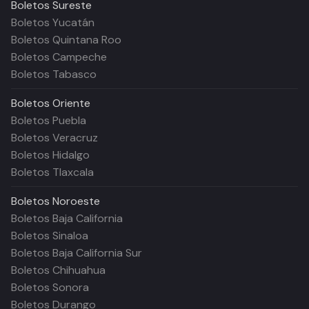
Boletos
Sureste
Boletos Yucatán
Boletos Quintana Roo
Boletos Campeche
Boletos Tabasco
Boletos
Oriente
Boletos Puebla
Boletos Veracruz
Boletos Hidalgo
Boletos Tlaxcala
Boletos
Noroeste
Boletos Baja California
Boletos Sinaloa
Boletos Baja California Sur
Boletos Chihuahua
Boletos Sonora
Boletos Durango