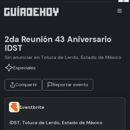
2da Reunión 43 Aniversario
IDST
Sin anunciar en Toluca de Lerdo, Estado de México
Especiales
Compartir
Reportar evento
Eventbrite
IDST, Toluca de Lerdo, Estado de México