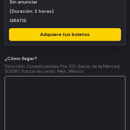
Sin anunciar
(Duración:
2 horas
)
GRATIS
Adquiere tus boletos
¿Cómo llegar?
Dirección: Constituyentes Pte. 815, Barrio de la Merced,
50080 Toluca de Lerdo, Méx., México