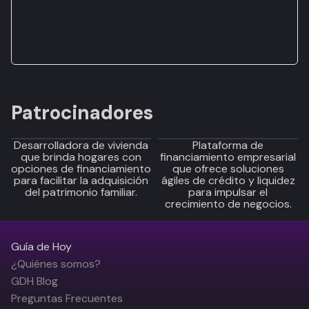
Patrocinadores
Desarrolladora de vivienda
Plataforma de
que brinda hogares con
financiamiento empresarial
opciones de financiamiento
que ofrece soluciones
para facilitar la adquisición
ágiles de crédito y liquidez
del patrimonio familiar.
para impulsar el
crecimiento de negocios.
Guía de Hoy
¿Quiénes somos?
GDH Blog
Preguntas Frecuentes