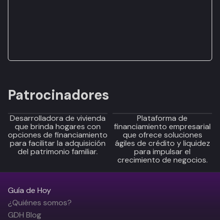
Patrocinadores
Desarrolladora de vivienda
Plataforma de
que brinda hogares con
financiamiento empresarial
opciones de financiamiento
que ofrece soluciones
para facilitar la adquisición
ágiles de crédito y liquidez
del patrimonio familiar.
para impulsar el
crecimiento de negocios.
Guía de Hoy
¿Quiénes somos?
GDH Blog