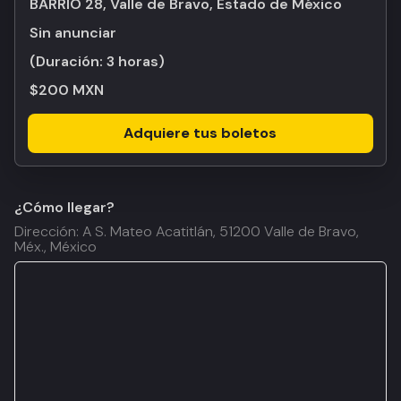
BARRIO 28, Valle de Bravo, Estado de México
Sin anunciar
(Duración:
3 horas
)
$200 MXN
Adquiere tus boletos
¿Cómo llegar?
Dirección: A S. Mateo Acatitlán, 51200 Valle de Bravo,
Méx., México