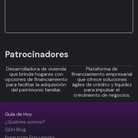
Patrocinadores
Desarrolladora de vivienda
Plataforma de
que brinda hogares con
financiamiento empresarial
opciones de financiamiento
que ofrece soluciones
para facilitar la adquisición
ágiles de crédito y liquidez
del patrimonio familiar.
para impulsar el
crecimiento de negocios.
Guía de Hoy
¿Quiénes somos?
GDH Blog
Preguntas Frecuentes