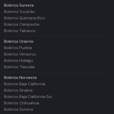
Boletos
Sureste
Boletos Yucatán
Boletos Quintana Roo
Boletos Campeche
Boletos Tabasco
Boletos
Oriente
Boletos Puebla
Boletos Veracruz
Boletos Hidalgo
Boletos Tlaxcala
Boletos
Noroeste
Boletos Baja California
Boletos Sinaloa
Boletos Baja California Sur
Boletos Chihuahua
Boletos Sonora