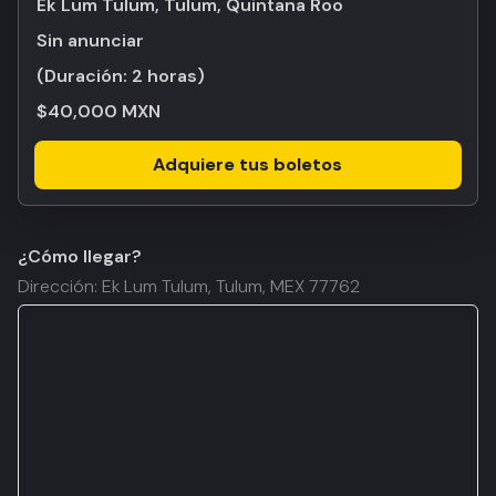
Ek Lum Tulum, Tulum, Quintana Roo
Sin anunciar
(Duración:
2 horas
)
$40,000 MXN
Adquiere tus boletos
¿Cómo llegar?
Dirección: Ek Lum Tulum, Tulum, MEX 77762