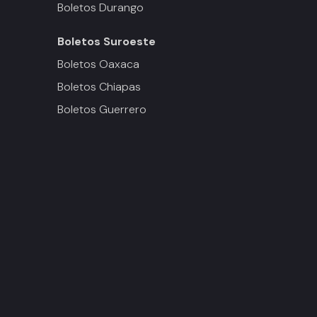
Boletos Durango
Boletos
Suroeste
Boletos Oaxaca
Boletos Chiapas
Boletos Guerrero