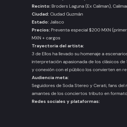
Recinto:
Broders Laguna (Ex Caliman), Calima
Ciudad:
Ciudad Guzmán
Estado:
Jalisco
Precios:
Preventa especial $200 MXN (primer
MXN + cargos
Trayectoria del artista:
3 de Ellos ha llevado su homenaje a escenario
interpretación apasionada de los clásicos de 
y conexión con el público los convierten en re
Audiencia meta:
Seguidores de Soda Stereo y Cerati, fans del 
amantes de los conciertos tributo en formato
Redes sociales y plataformas: