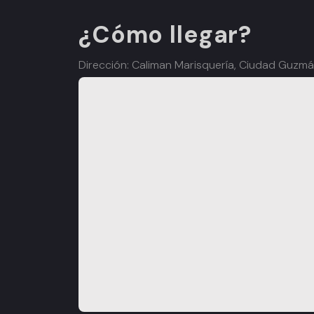
¿Cómo llegar?
Dirección: Caliman Marisquería, Ciudad Guzmá