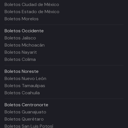
Boletos Ciudad de México
Boletos Estado de México
Boletos Morelos
Boletos
Occidente
Boletos Jalisco
Boletos Michoacán
Boletos Nayarit
Boletos Colima
Boletos
Noreste
Boletos Nuevo León
Boletos Tamaulipas
Boletos Coahuila
Boletos
Centronorte
Boletos Guanajuato
Boletos Querétaro
Boletos San Luis Potosí