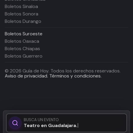
Boletos Sinaloa
Boletos Sonora
Boletos Durango
Boletos
Suroeste
Boletos Oaxaca
Boletos Chiapas
Boletos Guerrero
©
2026
Guía de Hoy. Todos los derechos reservados.
Aviso de privacidad.
Términos y condiciones.
BUSCA UN EVENTO
Teatro en Guadalajara...