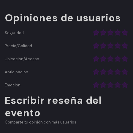
Opiniones de usuarios
Seguridad
Precio/Calidad
Ubicación/Acceso
Anticipación
Emoción
Escribir reseña del
evento
Comparte tu opinión con más usuarios