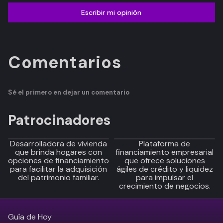
Escribir mi opinión
Comentarios
Sé el primero en dejar un comentario
Patrocinadores
Desarrolladora de vivienda
Plataforma de
que brinda hogares con
financiamiento empresarial
opciones de financiamiento
que ofrece soluciones
para facilitar la adquisición
ágiles de crédito y liquidez
del patrimonio familiar.
para impulsar el
crecimiento de negocios.
Guía de Hoy