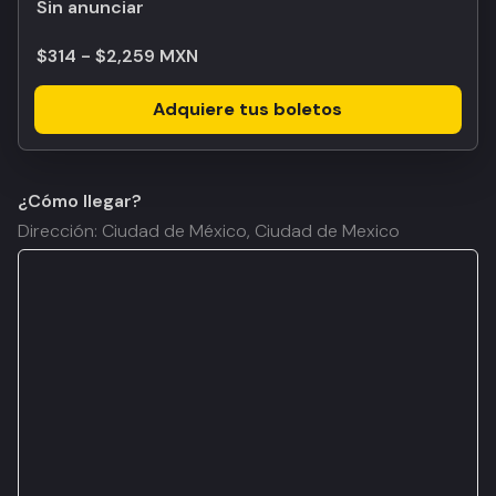
Sin anunciar
$314 - $2,259 MXN
Adquiere tus boletos
¿Cómo llegar?
Dirección: Ciudad de México, Ciudad de Mexico