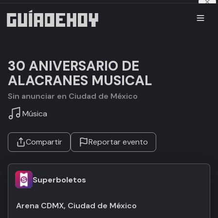
30 ANIVERSARIO DE
ALACRANES MUSICAL
Sin anunciar en Ciudad de México
Música
Compartir
Reportar evento
Superboletos
Arena CDMX, Ciudad de México