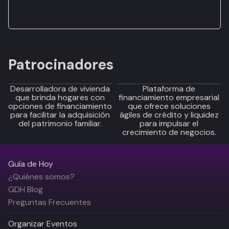
Patrocinadores
Desarrolladora de vivienda
Plataforma de
que brinda hogares con
financiamiento empresarial
opciones de financiamiento
que ofrece soluciones
para facilitar la adquisición
ágiles de crédito y liquidez
del patrimonio familiar.
para impulsar el
crecimiento de negocios.
Guía de Hoy
¿Quiénes somos?
GDH Blog
Preguntas Frecuentes
Organizar Eventos