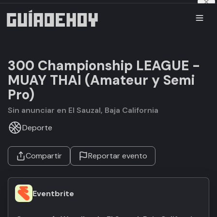
300 Championship LEAGUE -
MUAY THAI (Amateur y Semi
Pro)
Sin anunciar en El Sauzal, Baja California
Deporte
Compartir
Reportar evento
Eventbrite