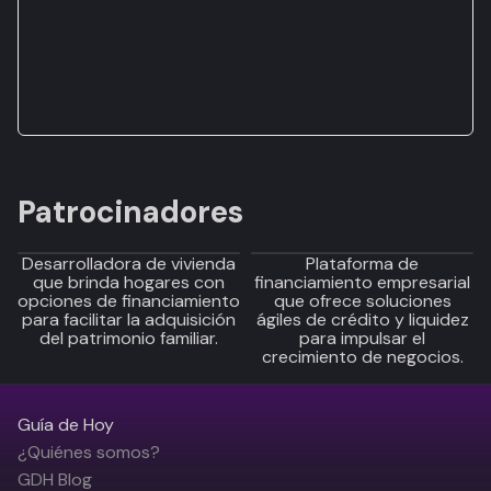
Patrocinadores
Desarrolladora de vivienda
Plataforma de
que brinda hogares con
financiamiento empresarial
opciones de financiamiento
que ofrece soluciones
para facilitar la adquisición
ágiles de crédito y liquidez
del patrimonio familiar.
para impulsar el
crecimiento de negocios.
Guía de Hoy
¿Quiénes somos?
GDH Blog