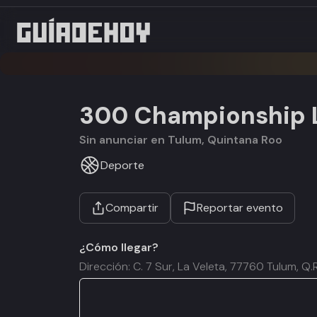
300 Championship
Sin anunciar en Tulum, Quintana Roo
Deporte
Compartir
Reportar evento
¿Cómo llegar?
Dirección: C. 7 Sur, La Veleta, 77760 Tulum, Q.