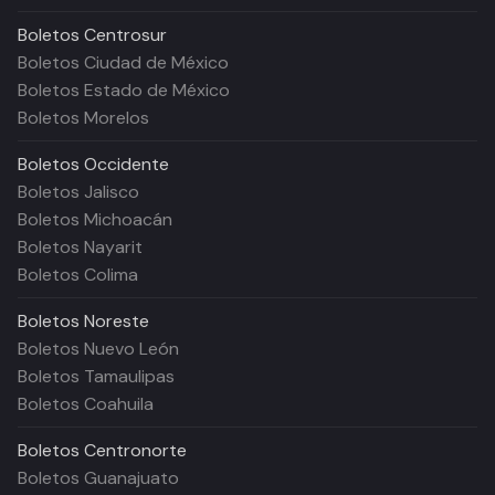
Boletos
Centrosur
Boletos Ciudad de México
Boletos Estado de México
Boletos Morelos
Boletos
Occidente
Boletos Jalisco
Boletos Michoacán
Boletos Nayarit
Boletos Colima
Boletos
Noreste
Boletos Nuevo León
Boletos Tamaulipas
Boletos Coahuila
Boletos
Centronorte
Boletos Guanajuato