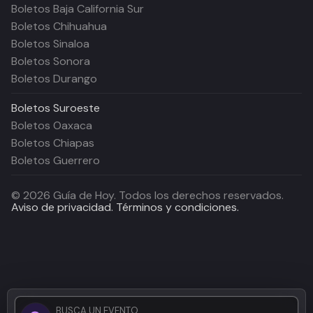
Boletos Baja California Sur
Boletos Chihuahua
Boletos Sinaloa
Boletos Sonora
Boletos Durango
Boletos
Suroeste
Boletos Oaxaca
Boletos Chiapas
Boletos Guerrero
©
2026
Guía de Hoy. Todos los derechos reservados.
Aviso de privacidad.
Términos y condiciones.
BUSCA UN EVENTO