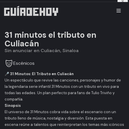
31 minutos el tributo en
Culiacán
Sin anunciar en Culiacán, Sinaloa
Escénicos
🎤 31 Minutos: El Tributo en Culiacán
Un espectáculo que revive las canciones, personajes y humor de
la legendaria serie infantil
31 Minutos
con un tributo en vivo para
todas las edades. Un plan perfecto para fans de Tulio Triviño y
compañía.
Sinopsis
El universo de
31 Minutos
cobra vida sobre el escenario con un
tributo lleno de música, nostalgia y diversión. Esta puesta en
escena reúne a talentos que reinterpretan los temas más icónicos