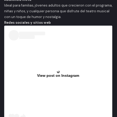
Ideal para familias, jóvenes adultos que crecieron con el programa,
niñas y niños, y cualquier persona que disfrute del teatro musical
con un toque de humor y nostalgia.
Redes sociales y sitios web
View post on Instagram