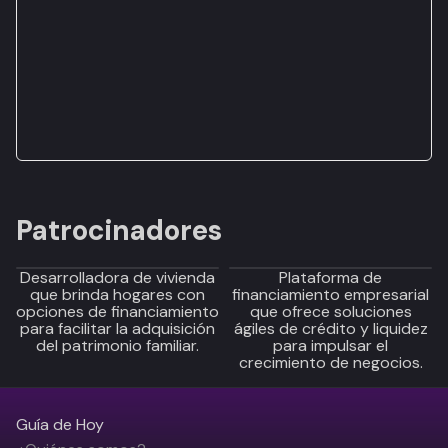
Patrocinadores
Desarrolladora de vivienda
Plataforma de
que brinda hogares con
financiamiento empresarial
opciones de financiamiento
que ofrece soluciones
para facilitar la adquisición
ágiles de crédito y liquidez
del patrimonio familiar.
para impulsar el
crecimiento de negocios.
Guía de Hoy