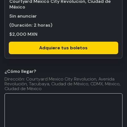
Courtyard Mexico City Revolucion, Ciudad de
México
Sin anunciar
(Duración:
2 horas
)
$2,000 MXN
Adquiere tus boletos
¿Cómo llegar?
Dirección: Courtyard Mexico City Revolucion, Avenida
Revolución, Tacubaya, Ciudad de México, CDMX, México,
Ciudad de México