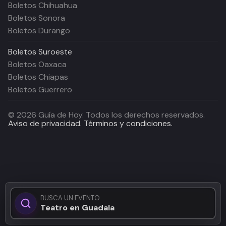
Boletos Chihuahua
Boletos Sonora
Boletos Durango
Boletos
Suroeste
Boletos Oaxaca
Boletos Chiapas
Boletos Guerrero
©
2026
Guía de Hoy. Todos los derechos reservados.
Aviso de privacidad.
Términos y condiciones.
BUSCA UN EVENTO
Teatro en Guadalajara