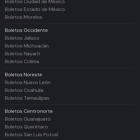
Boletos Ciudad de México
Boletos Estado de México
Boletos Morelos
Boletos
Occidente
Boletos Jalisco
Boletos Michoacán
Boletos Nayarit
Boletos Colima
Boletos
Noreste
Boletos Nuevo León
Boletos Coahuila
Boletos Tamaulipas
Boletos
Centronorte
Boletos Guanajuato
Boletos Querétaro
Boletos San Luis Potosí