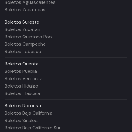
Boletos Aguascalientes
Boletos Zacatecas
Boletos
Sureste
Boletos Yucatán
Boletos Quintana Roo
Boletos Campeche
Boletos Tabasco
Boletos
Oriente
Boletos Puebla
Boletos Veracruz
Boletos Hidalgo
Boletos Tlaxcala
Boletos
Noroeste
Boletos Baja California
Boletos Sinaloa
Boletos Baja California Sur