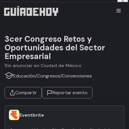
3cer Congreso Retos y
Oportunidades del Sector
Empresarial
Sin anunciar en Ciudad de México
Educación
/
Congresos
/
Convenciones
Compartir
Reportar evento
Eventbrite