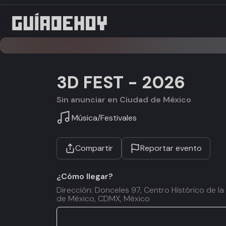
3D FEST - 2026
Sin anunciar en Ciudad de México
Música
/
Festivales
Compartir
Reportar evento
¿Cómo llegar?
Dirección: Donceles 97, Centro Histórico de 
de México, CDMX, México