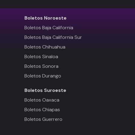
Boletos
Noroeste
Boletos Baja California
Boletos Baja California Sur
Boletos Chihuahua
Boletos Sinaloa
Boletos Sonora
Boletos Durango
Boletos
Suroeste
Boletos Oaxaca
Boletos Chiapas
Boletos Guerrero