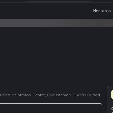
Nosotros
la Cdad. de México, Centro, Cuauhtémoc, 06020 Ciudad