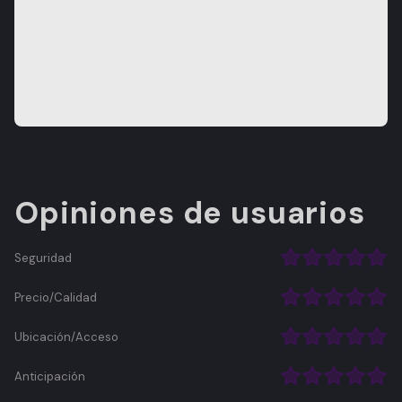
Opiniones de usuarios
Seguridad
Precio/Calidad
Ubicación/Acceso
Anticipación