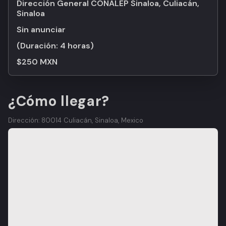
Dirección General CONALEP Sinaloa, Culiacán,
Sinaloa
Sin anunciar
(Duración:
4 horas
)
$250 MXN
¿Cómo llegar?
Dirección: 80014 Culiacán, Sinaloa, Mexico