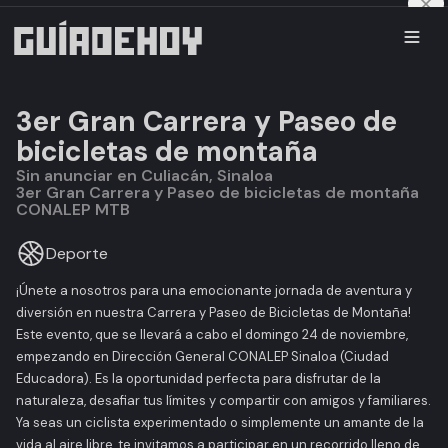
3er Gran Carrera y Paseo de
bicicletas de montaña
Sin anunciar en Culiacán, Sinaloa
3er Gran Carrera y Paseo de bicicletas de montaña
CONALEP MTB
Deporte
¡Únete a nosotros para una emocionante jornada de aventura y
diversión en nuestra Carrera y Paseo de Bicicletas de Montaña!
Este evento, que se llevará a cabo el domingo 24 de noviembre,
empezando en Dirección General CONALEP Sinaloa (Ciudad
Educadora). Es la oportunidad perfecta para disfrutar de la
naturaleza, desafiar tus límites y compartir con amigos y familiares.
Ya seas un ciclista experimentado o simplemente un amante de la
vida al aire libre, te invitamos a participar en un recorrido lleno de