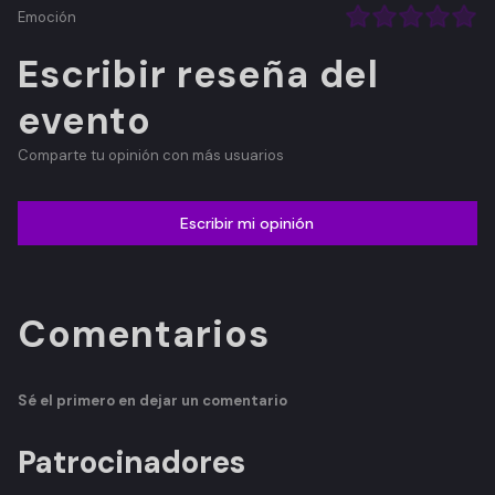
Emoción
Escribir reseña del
evento
Comparte tu opinión con más usuarios
Escribir mi opinión
Comentarios
Sé el primero en dejar un comentario
Patrocinadores