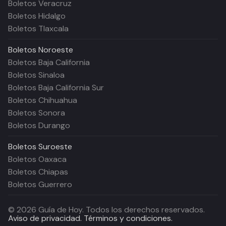
Boletos Veracruz
Boletos Hidalgo
Boletos Tlaxcala
Boletos
Noroeste
Boletos Baja California
Boletos Sinaloa
Boletos Baja California Sur
Boletos Chihuahua
Boletos Sonora
Boletos Durango
Boletos
Suroeste
Boletos Oaxaca
Boletos Chiapas
Boletos Guerrero
©
2026
Guía de Hoy. Todos los derechos reservados.
Aviso de privacidad.
Términos y condiciones.