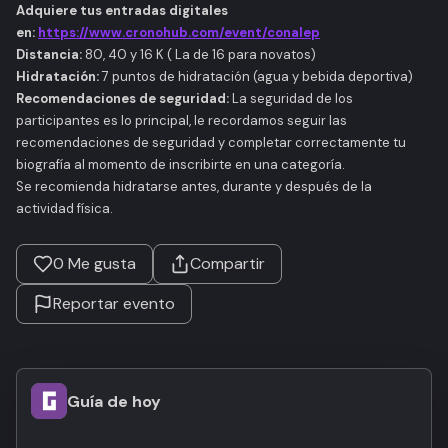
Adquiere tus entradas digitales
en:
https://www.cronohub.com/event/conalep
Distancia:
80, 40 y 16 K ( La de 16 para novatos)
Hidratación:
7 puntos de hidratación (agua y bebida deportiva)
Recomendaciones de seguridad:
La seguridad de los
participantes es lo principal, le recordamos seguir las
recomendaciones de seguridad y completar correctamente tu
biografía al momento de inscribirte en una categoría.
Se recomienda hidratarse antes, durante y después de la
actividad física.
0
Me gusta
Compartir
Reportar evento
Guía de hoy