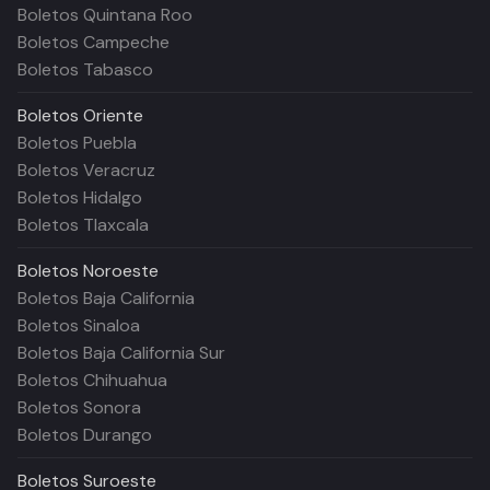
Boletos Quintana Roo
Boletos Campeche
Boletos Tabasco
Boletos
Oriente
Boletos Puebla
Boletos Veracruz
Boletos Hidalgo
Boletos Tlaxcala
Boletos
Noroeste
Boletos Baja California
Boletos Sinaloa
Boletos Baja California Sur
Boletos Chihuahua
Boletos Sonora
Boletos Durango
Boletos
Suroeste