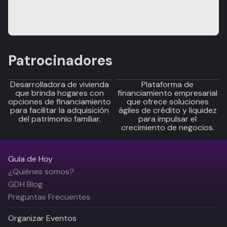
Patrocinadores
Desarrolladora de vivienda
Plataforma de
que brinda hogares con
financiamiento empresarial
opciones de financiamiento
que ofrece soluciones
para facilitar la adquisición
ágiles de crédito y liquidez
del patrimonio familiar.
para impulsar el
crecimiento de negocios.
Guía de Hoy
¿Quiénes somos?
GDH Blog
Preguntas Frecuentes
Organizar Eventos