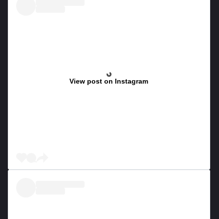
View post on Instagram