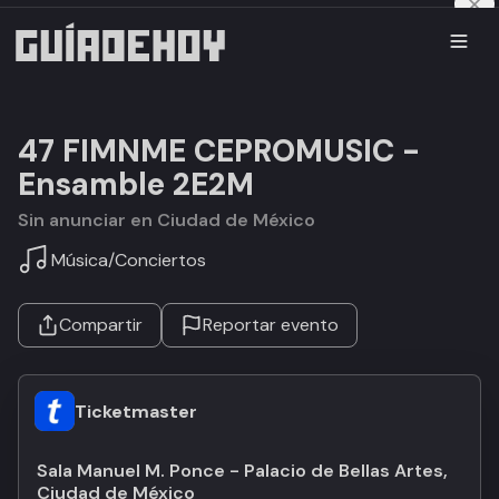
47 FIMNME CEPROMUSIC -
Ensamble 2E2M
Sin anunciar en Ciudad de México
Música
/
Conciertos
Compartir
Reportar evento
Ticketmaster
Sala Manuel M. Ponce - Palacio de Bellas Artes,
Ciudad de México