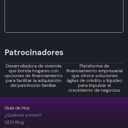
Patrocinadores
Desarrolladora de vivienda
Plataforma de
que brinda hogares con
financiamiento empresarial
opciones de financiamiento
que ofrece soluciones
para facilitar la adquisición
ágiles de crédito y liquidez
del patrimonio familiar.
para impulsar el
crecimiento de negocios.
Guía de Hoy
¿Quiénes somos?
GDH Blog