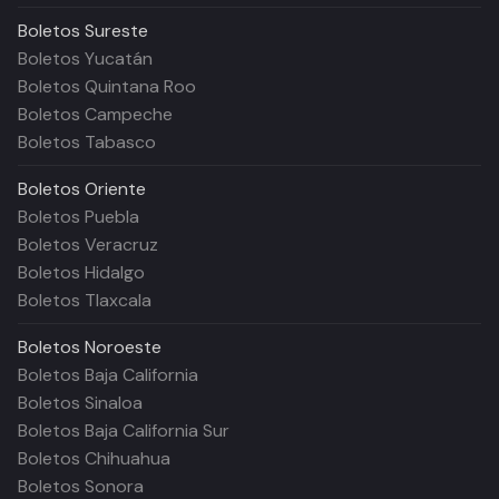
Boletos
Sureste
Boletos Yucatán
Boletos Quintana Roo
Boletos Campeche
Boletos Tabasco
Boletos
Oriente
Boletos Puebla
Boletos Veracruz
Boletos Hidalgo
Boletos Tlaxcala
Boletos
Noroeste
Boletos Baja California
Boletos Sinaloa
Boletos Baja California Sur
Boletos Chihuahua
Boletos Sonora