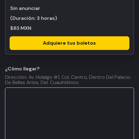
Sin anunciar
(Duración:
3 horas
)
$83 MXN
Adquiere tus boletos
¿Cómo llegar?
Dirección: Av. Hidalgo #1, Col. Centro, Dentro Del Palacio
De Bellas Artes, Del. Cuauhtémoc