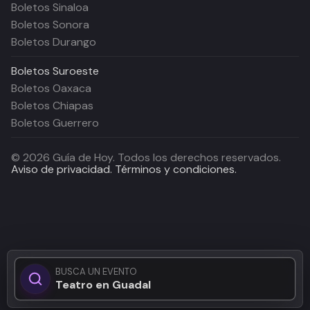
Boletos Sinaloa
Boletos Sonora
Boletos Durango
Boletos
Suroeste
Boletos Oaxaca
Boletos Chiapas
Boletos Guerrero
©
2026
Guía de Hoy. Todos los derechos reservados.
Aviso de privacidad.
Términos y condiciones.
BUSCA UN EVENTO
Teatro en Guadalajar