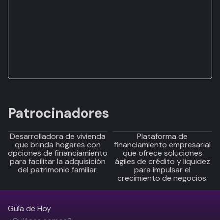
Patrocinadores
Desarrolladora de vivienda
Plataforma de
que brinda hogares con
financiamiento empresarial
opciones de financiamiento
que ofrece soluciones
para facilitar la adquisición
ágiles de crédito y liquidez
del patrimonio familiar.
para impulsar el
crecimiento de negocios.
Guía de Hoy