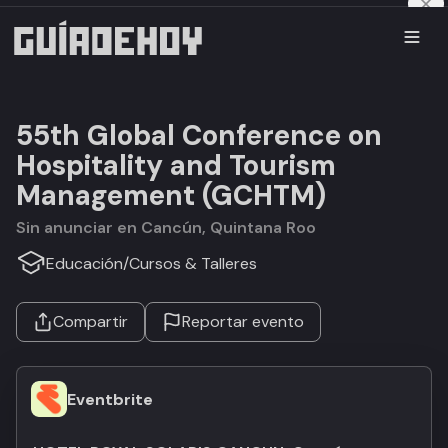
55th Global Conference on
Hospitality and Tourism
Management (GCHTM)
Sin anunciar en Cancún, Quintana Roo
Educación
/
Cursos & Talleres
Compartir
Reportar evento
Eventbrite