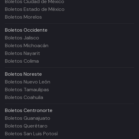
Boletos Ciudad de México
Boletos Estado de México
Boletos Morelos
Boletos
Occidente
Boletos Jalisco
Boletos Michoacán
Boletos Nayarit
Boletos Colima
Boletos
Noreste
Boletos Nuevo León
Boletos Tamaulipas
Boletos Coahuila
Boletos
Centronorte
Boletos Guanajuato
Boletos Querétaro
Boletos San Luis Potosí