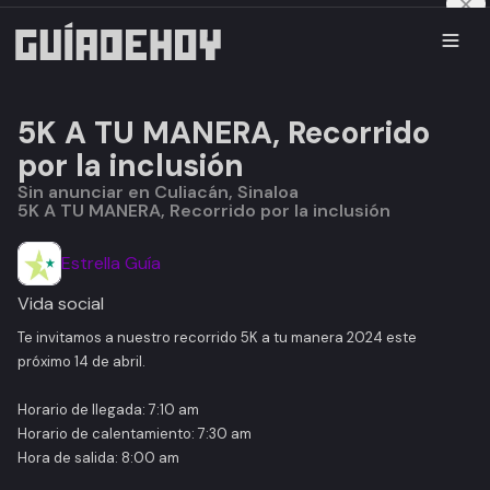
5K A TU MANERA, Recorrido
por la inclusión
Sin anunciar en Culiacán, Sinaloa
5K A TU MANERA, Recorrido por la inclusión
Estrella Guía
Vida social
Te invitamos a nuestro recorrido 5K a tu manera 2024 este
próximo 14 de abril.
Horario de llegada: 7:10 am
Horario de calentamiento: 7:30 am
Hora de salida: 8:00 am