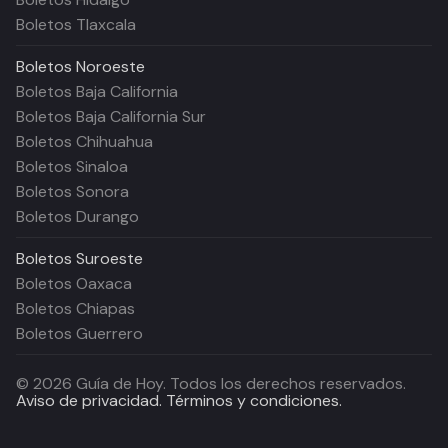
Boletos Tlaxcala
Boletos
Noroeste
Boletos Baja California
Boletos Baja California Sur
Boletos Chihuahua
Boletos Sinaloa
Boletos Sonora
Boletos Durango
Boletos
Suroeste
Boletos Oaxaca
Boletos Chiapas
Boletos Guerrero
©
2026
Guía de Hoy. Todos los derechos reservados.
Aviso de privacidad.
Términos y condiciones.