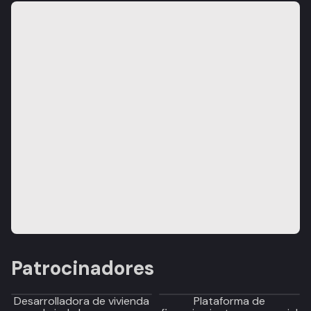
Patrocinadores
Desarrolladora de vivienda
Plataforma de