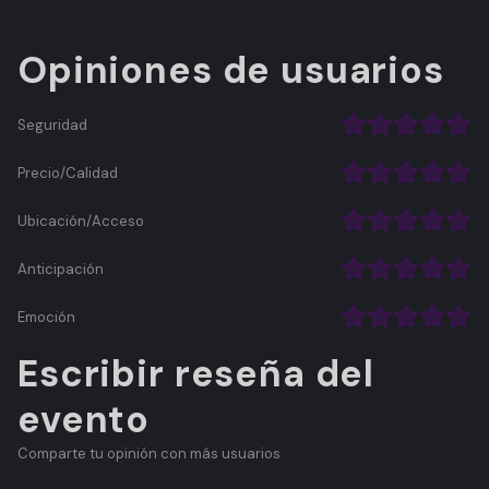
Opiniones de usuarios
Seguridad
Precio/Calidad
Ubicación/Acceso
Anticipación
Emoción
Escribir reseña del
evento
Comparte tu opinión con más usuarios