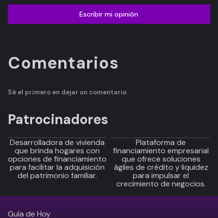
Escribir mi opinión
Comentarios
Sé el primero en dejar un comentario
Patrocinadores
Desarrolladora de vivienda
Plataforma de
que brinda hogares con
financiamiento empresarial
opciones de financiamiento
que ofrece soluciones
para facilitar la adquisición
ágiles de crédito y liquidez
del patrimonio familiar.
para impulsar el
crecimiento de negocios.
Guía de Hoy