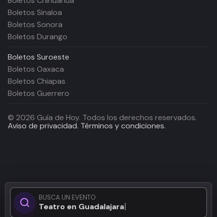
Boletos Chihuahua
Boletos Sinaloa
Boletos Sonora
Boletos Durango
Boletos
Suroeste
Boletos Oaxaca
Boletos Chiapas
Boletos Guerrero
©
2026
Guía de Hoy. Todos los derechos reservados.
Aviso de privacidad.
Términos y condiciones.
BUSCA UN EVENTO
Teatro en Guadalajara...