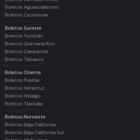
Boletos Aguascalientes
Boletos Zacatecas
Boletos
Sureste
Boletos Yucatán
Boletos Quintana Roo
Boletos Campeche
Boletos Tabasco
Boletos
Oriente
Boletos Puebla
Boletos Veracruz
Boletos Hidalgo
Boletos Tlaxcala
Boletos
Noroeste
Boletos Baja California
Boletos Baja California Sur