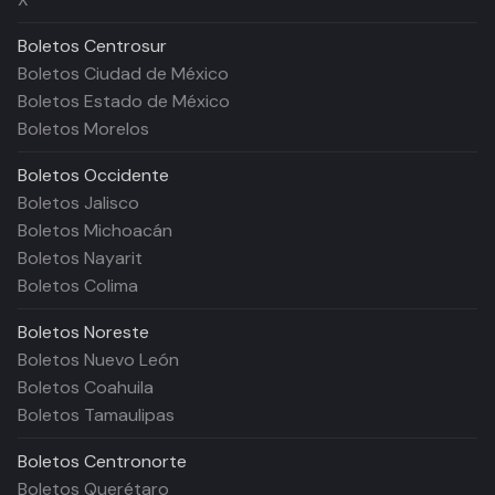
Boletos
Centrosur
Boletos Ciudad de México
Boletos Estado de México
Boletos Morelos
Boletos
Occidente
Boletos Jalisco
Boletos Michoacán
Boletos Nayarit
Boletos Colima
Boletos
Noreste
Boletos Nuevo León
Boletos Coahuila
Boletos Tamaulipas
Boletos
Centronorte
Boletos Querétaro