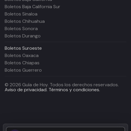
Boletos Baja California Sur
Boletos Sinaloa
Boletos Chihuahua
Boletos Sonora
Boletos Durango
Boletos
Suroeste
Boletos Oaxaca
Boletos Chiapas
Boletos Guerrero
©
2026
Guía de Hoy. Todos los derechos reservados.
Aviso de privacidad.
Términos y condiciones.