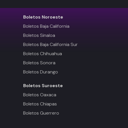
Boletos
Noroeste
Boletos Baja California
Boletos Sinaloa
Boletos Baja California Sur
Boletos Chihuahua
Boletos Sonora
Boletos Durango
Boletos
Suroeste
Boletos Oaxaca
Boletos Chiapas
Boletos Guerrero