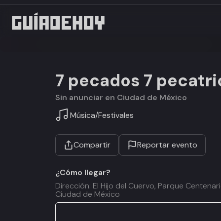
7 pecados 7 pecatri
Sin anunciar en Ciudad de México
Música
/
Festivales
Compartir
Reportar evento
¿Cómo llegar?
Dirección: El Hijo del Cuervo, Parque Centena
Ciudad de México