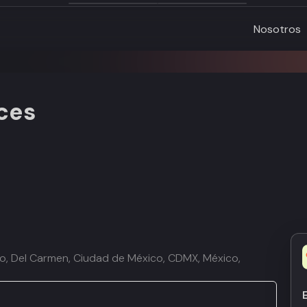
Nosotros
ces
rio, Del Carmen, Ciudad de México, CDMX, México,