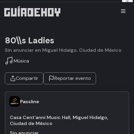
80\\s Ladies
Sin anunciar en Miguel Hidalgo, Ciudad de México
Música
Compartir
Reportar evento
Passline
Casa Cent'anni Music Hall, Miguel Hidalgo,
Ciudad de México
Sin anunciar