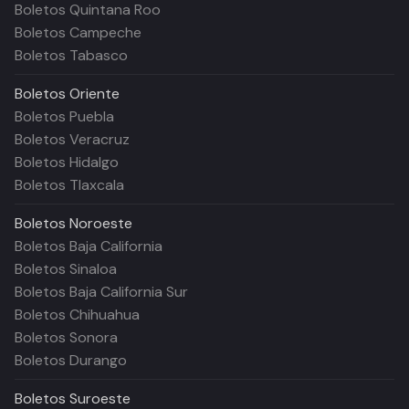
Boletos Quintana Roo
Boletos Campeche
Boletos Tabasco
Boletos
Oriente
Boletos Puebla
Boletos Veracruz
Boletos Hidalgo
Boletos Tlaxcala
Boletos
Noroeste
Boletos Baja California
Boletos Sinaloa
Boletos Baja California Sur
Boletos Chihuahua
Boletos Sonora
Boletos Durango
Boletos
Suroeste