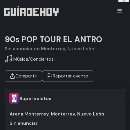
90s POP TOUR EL ANTRO
Sin anunciar en Monterrey, Nuevo León
Música
/
Conciertos
Compartir
Reportar evento
Superboletos
Arena Monterrey, Monterrey, Nuevo León
Sin anunciar