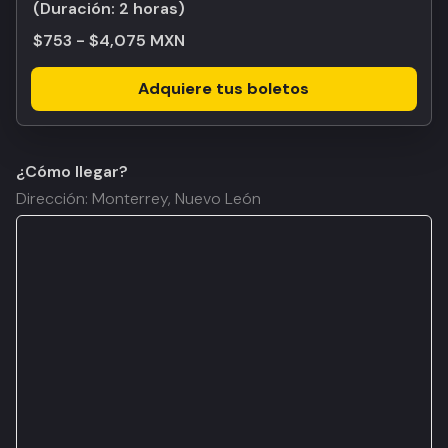
(Duración:
2 horas
)
$753 - $4,075 MXN
Adquiere tus boletos
¿Cómo llegar?
Dirección: Monterrey, Nuevo León