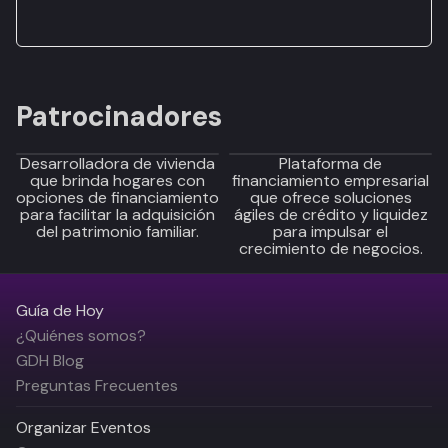
Patrocinadores
Desarrolladora de vivienda
Plataforma de
que brinda hogares con
financiamiento empresarial
opciones de financiamiento
que ofrece soluciones
para facilitar la adquisición
ágiles de crédito y liquidez
del patrimonio familiar.
para impulsar el
crecimiento de negocios.
Guía de Hoy
¿Quiénes somos?
GDH Blog
Preguntas Frecuentes
Organizar Eventos