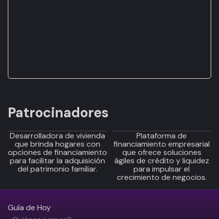
Patrocinadores
Desarrolladora de vivienda
Plataforma de
que brinda hogares con
financiamiento empresarial
opciones de financiamiento
que ofrece soluciones
para facilitar la adquisición
ágiles de crédito y liquidez
del patrimonio familiar.
para impulsar el
crecimiento de negocios.
Guía de Hoy