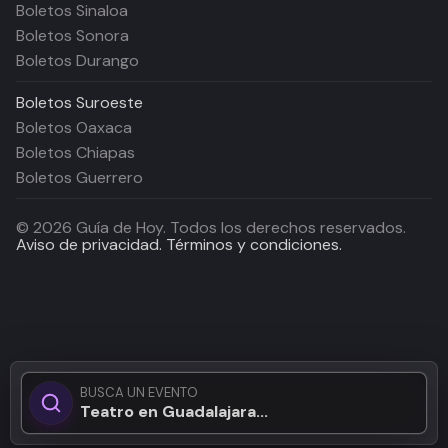
Boletos Sinaloa
Boletos Sonora
Boletos Durango
Boletos
Suroeste
Boletos Oaxaca
Boletos Chiapas
Boletos Guerrero
©
2026
Guía de Hoy. Todos los derechos reservados.
Aviso de privacidad.
Términos y condiciones.
BUSCA UN EVENTO
Teatro en Guadalajara...