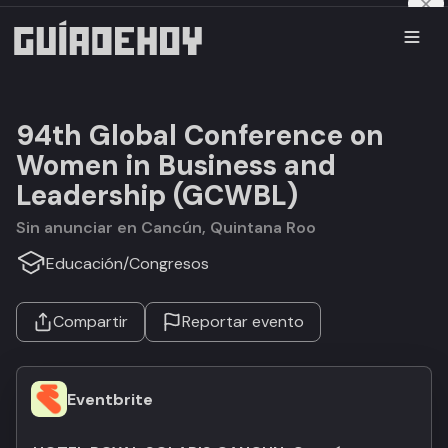
94th Global Conference on
Women in Business and
Leadership (GCWBL)
Sin anunciar en Cancún, Quintana Roo
Educación
/
Congresos
Compartir
Reportar evento
Eventbrite