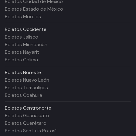
Boletos Ciudad de México
Boletos Estado de México
Boletos Morelos
Boletos
Occidente
Boletos Jalisco
Boletos Michoacán
Boletos Nayarit
Boletos Colima
Boletos
Noreste
Boletos Nuevo León
Boletos Tamaulipas
Boletos Coahuila
Boletos
Centronorte
Boletos Guanajuato
Boletos Querétaro
Boletos San Luis Potosí