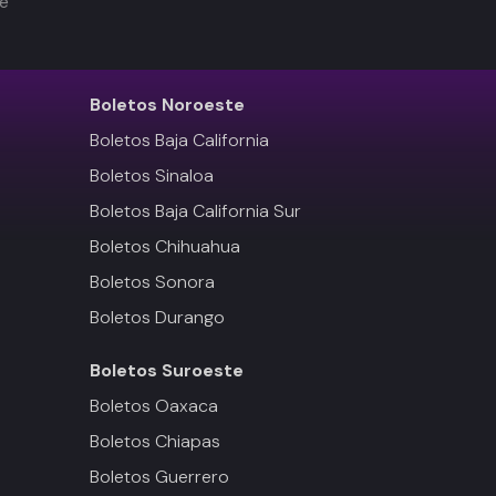
de
Boletos
Noroeste
Boletos Baja California
Boletos Sinaloa
Boletos Baja California Sur
Boletos Chihuahua
Boletos Sonora
Boletos Durango
Boletos
Suroeste
Boletos Oaxaca
Boletos Chiapas
Boletos Guerrero