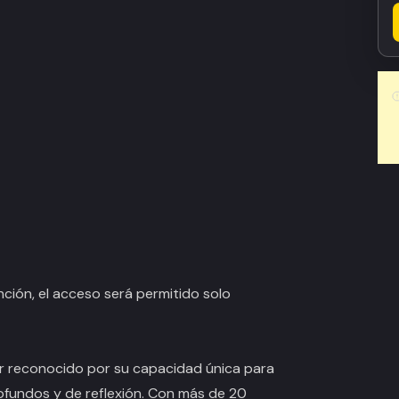
ción, el acceso será permitido solo
or reconocido por su capacidad única para
ofundos y de reflexión. Con más de 20