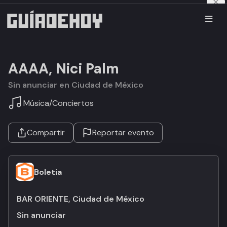
AAAA, Nici Palm
Sin anunciar en Ciudad de México
Música
/
Conciertos
Compartir
Reportar evento
Boletia
BAR ORIENTE, Ciudad de México
Sin anunciar