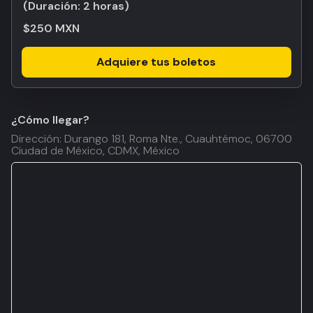
(Duración:
2 horas
)
$250 MXN
Adquiere tus boletos
¿Cómo llegar?
Dirección: Durango 181, Roma Nte., Cuauhtémoc, 06700
Ciudad de México, CDMX, México