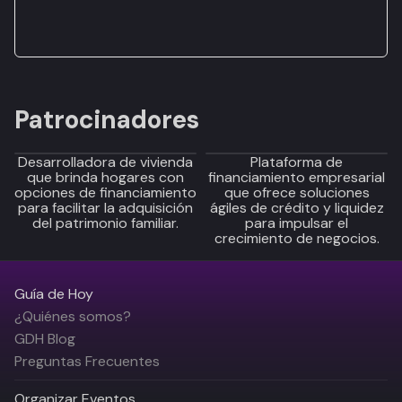
Patrocinadores
Desarrolladora de vivienda
Plataforma de
que brinda hogares con
financiamiento empresarial
opciones de financiamiento
que ofrece soluciones
para facilitar la adquisición
ágiles de crédito y liquidez
del patrimonio familiar.
para impulsar el
crecimiento de negocios.
Guía de Hoy
¿Quiénes somos?
GDH Blog
Preguntas Frecuentes
Organizar Eventos