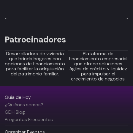
Patrocinadores
Desarrolladora de vivienda
Plataforma de
que brinda hogares con
financiamiento empresarial
opciones de financiamiento
que ofrece soluciones
para facilitar la adquisición
ágiles de crédito y liquidez
del patrimonio familiar.
para impulsar el
crecimiento de negocios.
Guía de Hoy
¿Quiénes somos?
GDH Blog
Preguntas Frecuentes
Organizar Eventos