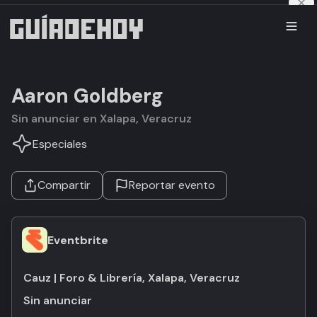
Aaron Goldberg
Sin anunciar en Xalapa, Veracruz
Especiales
Compartir
Reportar evento
Eventbrite
Cauz | Foro & Librería, Xalapa, Veracruz
Sin anunciar