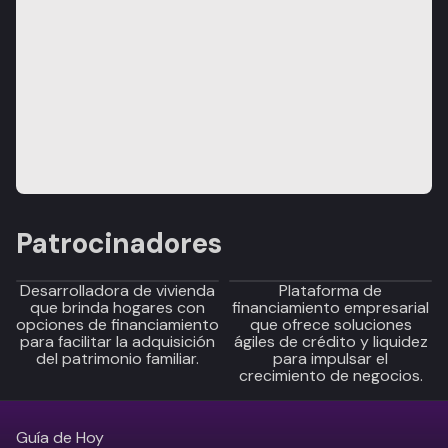
Patrocinadores
Desarrolladora de vivienda
Plataforma de
que brinda hogares con
financiamiento empresarial
opciones de financiamiento
que ofrece soluciones
para facilitar la adquisición
ágiles de crédito y liquidez
del patrimonio familiar.
para impulsar el
crecimiento de negocios.
Guía de Hoy