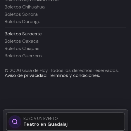
Boletos Chihuahua
Boletos Sonora
Boletos Durango
Boletos
Suroeste
Boletos Oaxaca
Boletos Chiapas
Boletos Guerrero
©
2026
Guía de Hoy. Todos los derechos reservados.
Aviso de privacidad.
Términos y condiciones.
BUSCA UN EVENTO
Teatro en Guadalajara..