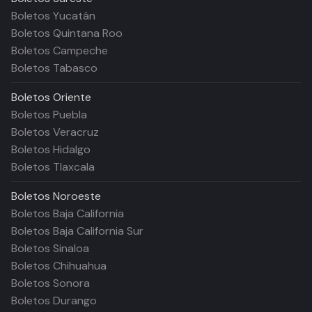
Boletos Yucatán
Boletos Quintana Roo
Boletos Campeche
Boletos Tabasco
Boletos
Oriente
Boletos Puebla
Boletos Veracruz
Boletos Hidalgo
Boletos Tlaxcala
Boletos
Noroeste
Boletos Baja California
Boletos Baja California Sur
Boletos Sinaloa
Boletos Chihuahua
Boletos Sonora
Boletos Durango