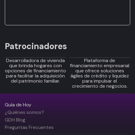
Patrocinadores
Desarrolladora de vivienda
Plataforma de
que brinda hogares con
financiamiento empresarial
opciones de financiamiento
que ofrece soluciones
para facilitar la adquisición
ágiles de crédito y liquidez
del patrimonio familiar.
para impulsar el
crecimiento de negocios.
Guía de Hoy
¿Quiénes somos?
GDH Blog
Preguntas Frecuentes