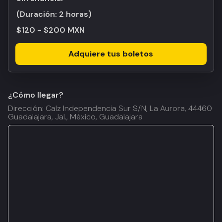
(Duración:
2 horas
)
$120 - $200 MXN
Adquiere tus boletos
¿Cómo llegar?
Dirección: Calz Independencia Sur S/N, La Aurora, 44460
Guadalajara, Jal., México, Guadalajara