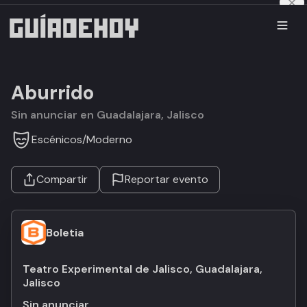
Aburrido
Sin anunciar en Guadalajara, Jalisco
Escénicos
/
Moderno
Compartir
Reportar evento
Boletia
Teatro Experimental de Jalisco, Guadalajara,
Jalisco
Sin anunciar