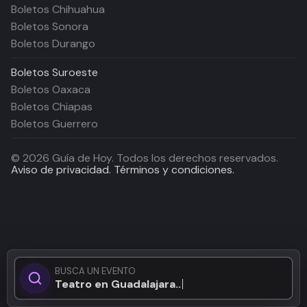
Boletos Chihuahua
Boletos Sonora
Boletos Durango
Boletos
Suroeste
Boletos Oaxaca
Boletos Chiapas
Boletos Guerrero
©
2026
Guía de Hoy. Todos los derechos reservados.
Aviso de privacidad.
Términos y condiciones.
BUSCA UN EVENTO
Teatro en Guadalajara...