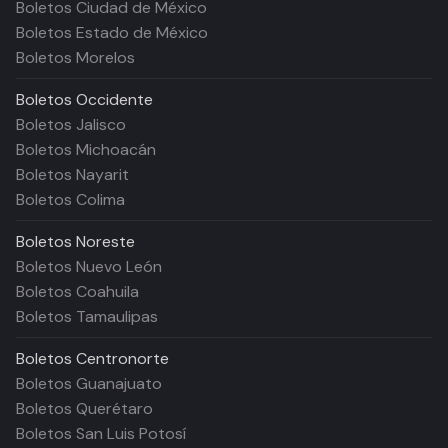
Boletos Ciudad de México
Boletos Estado de México
Boletos Morelos
Boletos
Occidente
Boletos Jalisco
Boletos Michoacán
Boletos Nayarit
Boletos Colima
Boletos
Noreste
Boletos Nuevo León
Boletos Coahuila
Boletos Tamaulipas
Boletos
Centronorte
Boletos Guanajuato
Boletos Querétaro
Boletos San Luis Potosí