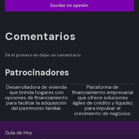
Escribir mi opinión
Comentarios
Sé el primero en dejar un comentario
Patrocinadores
Desarrolladora de vivienda
Plataforma de
que brinda hogares con
financiamiento empresarial
opciones de financiamiento
que ofrece soluciones
para facilitar la adquisición
ágiles de crédito y liquidez
del patrimonio familiar.
para impulsar el
crecimiento de negocios.
Guía de Hoy