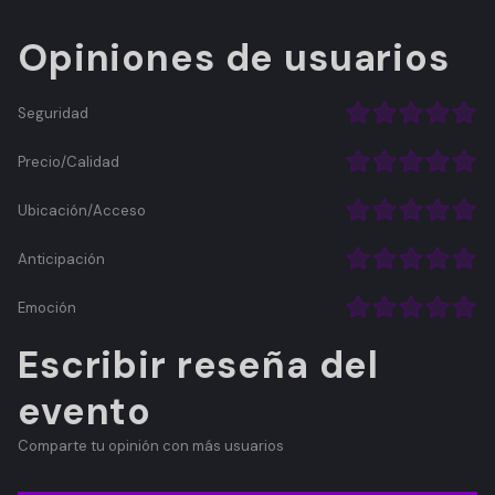
Opiniones de usuarios
Seguridad
Precio/Calidad
Ubicación/Acceso
Anticipación
Emoción
Escribir reseña del
evento
Comparte tu opinión con más usuarios