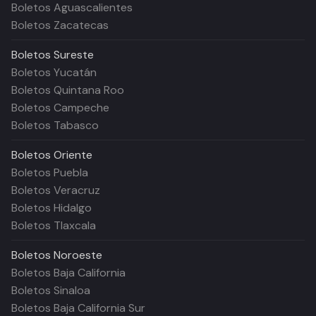
Boletos Aguascalientes
Boletos Zacatecas
Boletos
Sureste
Boletos Yucatán
Boletos Quintana Roo
Boletos Campeche
Boletos Tabasco
Boletos
Oriente
Boletos Puebla
Boletos Veracruz
Boletos Hidalgo
Boletos Tlaxcala
Boletos
Noroeste
Boletos Baja California
Boletos Sinaloa
Boletos Baja California Sur