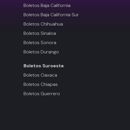
Boletos Baja California
Boletos Baja California Sur
Boletos Chihuahua
Boletos Sinaloa
Boletos Sonora
Boletos Durango
Boletos
Suroeste
Boletos Oaxaca
Boletos Chiapas
Boletos Guerrero