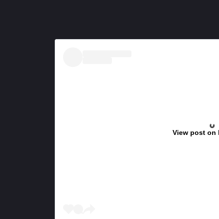
View post on