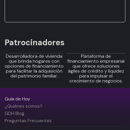
Patrocinadores
Desarrolladora de vivienda
Plataforma de
que brinda hogares con
financiamiento empresarial
opciones de financiamiento
que ofrece soluciones
para facilitar la adquisición
ágiles de crédito y liquidez
del patrimonio familiar.
para impulsar el
crecimiento de negocios.
Guía de Hoy
¿Quiénes somos?
GDH Blog
Preguntas Frecuentes