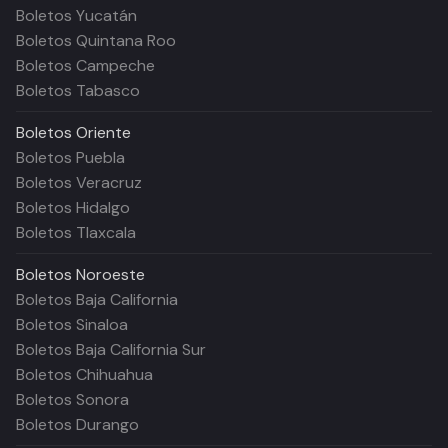
Boletos Yucatán
Boletos Quintana Roo
Boletos Campeche
Boletos Tabasco
Boletos
Oriente
Boletos Puebla
Boletos Veracruz
Boletos Hidalgo
Boletos Tlaxcala
Boletos
Noroeste
Boletos Baja California
Boletos Sinaloa
Boletos Baja California Sur
Boletos Chihuahua
Boletos Sonora
Boletos Durango