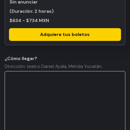
Sin anunciar
(Duración:
2 horas
)
$634 - $734 MXN
Adquiere tus boletos
¿Cómo llegar?
Dirección: teatro Daniel Ayala, Mérida Yucatán.