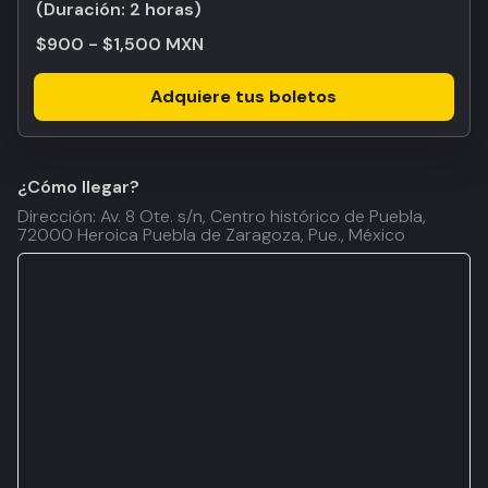
(Duración:
2 horas
)
$900 - $1,500 MXN
Adquiere tus boletos
¿Cómo llegar?
Dirección: Av. 8 Ote. s/n, Centro histórico de Puebla,
72000 Heroica Puebla de Zaragoza, Pue., México