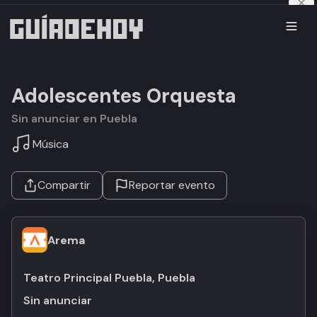
Adolescentes Orquesta
Sin anunciar en Puebla
Música
Compartir
Reportar evento
Arema
Teatro Principal Puebla, Puebla
Sin anunciar