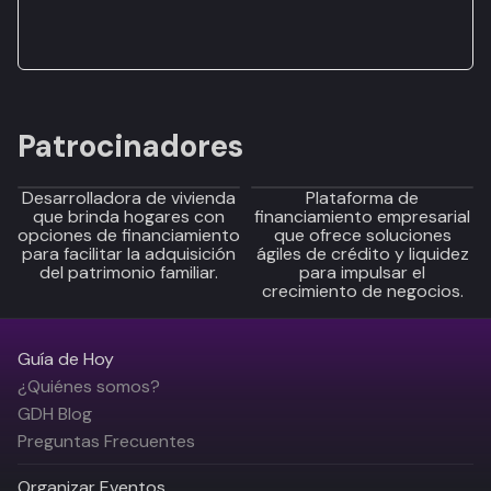
Patrocinadores
Desarrolladora de vivienda
Plataforma de
que brinda hogares con
financiamiento empresarial
opciones de financiamiento
que ofrece soluciones
para facilitar la adquisición
ágiles de crédito y liquidez
del patrimonio familiar.
para impulsar el
crecimiento de negocios.
Guía de Hoy
¿Quiénes somos?
GDH Blog
Preguntas Frecuentes
Organizar Eventos