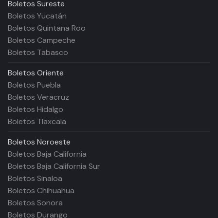
Boletos
Sureste
Boletos Yucatán
Boletos Quintana Roo
Boletos Campeche
Boletos Tabasco
Boletos
Oriente
Boletos Puebla
Boletos Veracruz
Boletos Hidalgo
Boletos Tlaxcala
Boletos
Noroeste
Boletos Baja California
Boletos Baja California Sur
Boletos Sinaloa
Boletos Chihuahua
Boletos Sonora
Boletos Durango