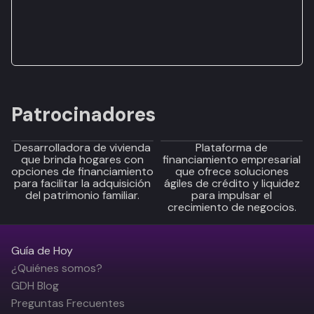
Patrocinadores
Desarrolladora de vivienda
Plataforma de
que brinda hogares con
financiamiento empresarial
opciones de financiamiento
que ofrece soluciones
para facilitar la adquisición
ágiles de crédito y liquidez
del patrimonio familiar.
para impulsar el
crecimiento de negocios.
Guía de Hoy
¿Quiénes somos?
GDH Blog
Preguntas Frecuentes