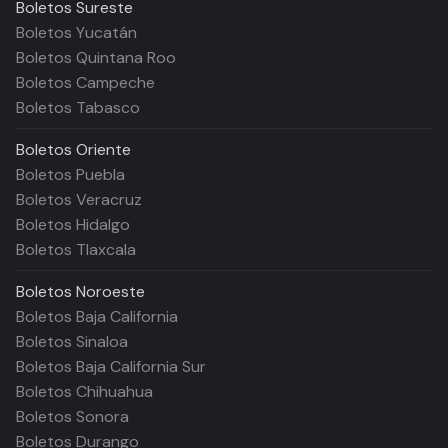
Boletos
Sureste
Boletos Yucatán
Boletos Quintana Roo
Boletos Campeche
Boletos Tabasco
Boletos
Oriente
Boletos Puebla
Boletos Veracruz
Boletos Hidalgo
Boletos Tlaxcala
Boletos
Noroeste
Boletos Baja California
Boletos Sinaloa
Boletos Baja California Sur
Boletos Chihuahua
Boletos Sonora
Boletos Durango