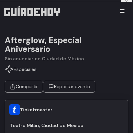
Afterglow, Especial
Aniversario
Sin anunciar en Ciudad de México
Especiales
Compartir
Reportar evento
Ticketmaster
Teatro Milán, Ciudad de México