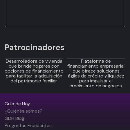
Patrocinadores
Desarrolladora de vivienda
Plataforma de
que brinda hogares con
financiamiento empresarial
opciones de financiamiento
que ofrece soluciones
para facilitar la adquisición
ágiles de crédito y liquidez
del patrimonio familiar.
para impulsar el
crecimiento de negocios.
Guía de Hoy
¿Quiénes somos?
GDH Blog
Preguntas Frecuentes