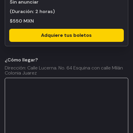
Sin anunciar
(Duración:
2 horas
)
$550 MXN
Adquiere tus boletos
¿Cómo llegar?
Dirección: Calle Lucerna. No. 64 Esquina con calle Milán
Colonia Juarez