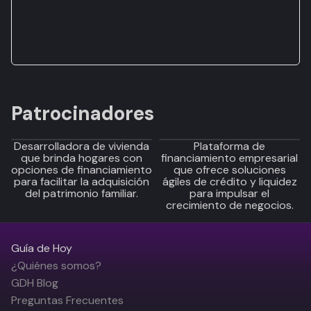
Patrocinadores
Desarrolladora de vivienda
Plataforma de
que brinda hogares con
financiamiento empresarial
opciones de financiamiento
que ofrece soluciones
para facilitar la adquisición
ágiles de crédito y liquidez
del patrimonio familiar.
para impulsar el
crecimiento de negocios.
Guía de Hoy
¿Quiénes somos?
GDH Blog
Preguntas Frecuentes