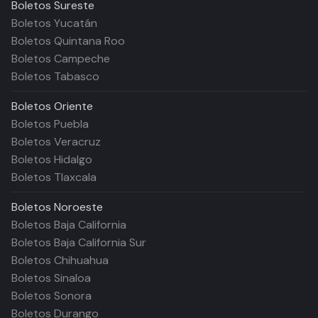
Boletos
Sureste
Boletos Yucatán
Boletos Quintana Roo
Boletos Campeche
Boletos Tabasco
Boletos
Oriente
Boletos Puebla
Boletos Veracruz
Boletos Hidalgo
Boletos Tlaxcala
Boletos
Noroeste
Boletos Baja California
Boletos Baja California Sur
Boletos Chihuahua
Boletos Sinaloa
Boletos Sonora
Boletos Durango