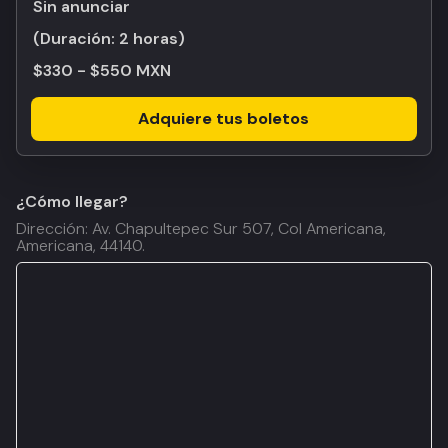
Sin anunciar
(Duración:
2 horas
)
$330 - $550 MXN
Adquiere tus boletos
¿Cómo llegar?
Dirección: Av. Chapultepec Sur 507, Col Americana,
Americana, 44140.