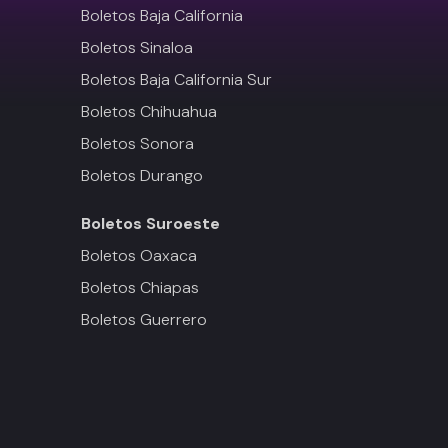
Boletos Baja California
Boletos Sinaloa
Boletos Baja California Sur
Boletos Chihuahua
Boletos Sonora
Boletos Durango
Boletos
Suroeste
Boletos Oaxaca
Boletos Chiapas
Boletos Guerrero