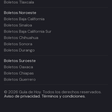
Boletos Tlaxcala
Boletos
Noroeste
Boletos Baja California
Boletos Sinaloa
Boletos Baja California Sur
Boletos Chihuahua
Boletos Sonora
Boletos Durango
Boletos
Suroeste
Boletos Oaxaca
Boletos Chiapas
Boletos Guerrero
©
2026
Guía de Hoy. Todos los derechos reservados.
Aviso de privacidad.
Términos y condiciones.