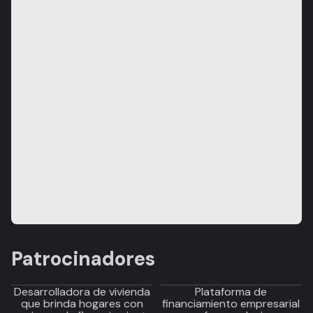
Patrocinadores
Desarrolladora de vivienda
Plataforma de
que brinda hogares con
financiamiento empresarial