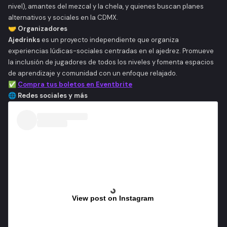
nivel), amantes del mezcal y la chela, y quienes buscan planes
alternativos y sociales en la CDMX.
🤝 Organizadores
Ajedrinks
es un proyecto independiente que organiza
experiencias lúdicas-sociales centradas en el ajedrez. Promueve
la inclusión de jugadores de todos los niveles y fomenta espacios
de aprendizaje y comunidad con un enfoque relajado.
✅
Compra tus boletos en Eventbrite
🌐 Redes sociales y más
View post on Instagram