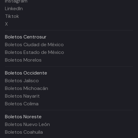
Instagram
LinkedIn
Tiktok
X
Boletos
Centrosur
Boletos Ciudad de México
Boletos Estado de México
Boletos Morelos
Boletos
Occidente
Boletos Jalisco
Boletos Michoacán
Boletos Nayarit
Boletos Colima
Boletos
Noreste
Boletos Nuevo León
Boletos Coahuila