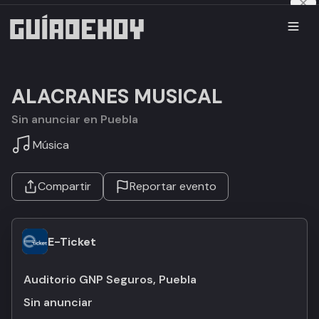
ALACRANES MUSICAL
Sin anunciar en Puebla
Música
Compartir
Reportar evento
E-Ticket
Auditorio GNP Seguros, Puebla
Sin anunciar