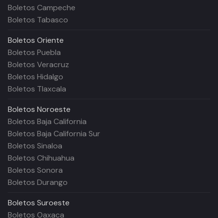
Boletos Campeche
Boletos Tabasco
Boletos
Oriente
Boletos Puebla
Boletos Veracruz
Boletos Hidalgo
Boletos Tlaxcala
Boletos
Noroeste
Boletos Baja California
Boletos Baja California Sur
Boletos Sinaloa
Boletos Chihuahua
Boletos Sonora
Boletos Durango
Boletos
Suroeste
Boletos Oaxaca