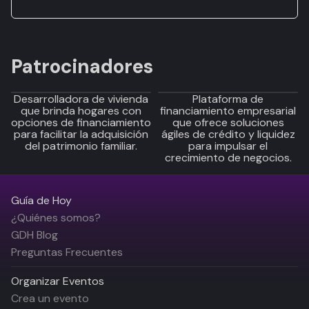
Patrocinadores
Desarrolladora de vivienda
Plataforma de
que brinda hogares con
financiamiento empresarial
opciones de financiamiento
que ofrece soluciones
para facilitar la adquisición
ágiles de crédito y liquidez
del patrimonio familiar.
para impulsar el
crecimiento de negocios.
Guía de Hoy
¿Quiénes somos?
GDH Blog
Preguntas Frecuentes
Organizar Eventos
Crea un evento