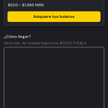
$520 - $1,965 MXN
Adquiere tus boletos
¿Cómo llegar?
Dirección: Av. Unidad Deportiva #2202, PUEBLA