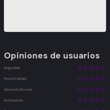
Opiniones de usuarios
Seguridad
Precio/Calidad
Ubicación/Acceso
Anticipación