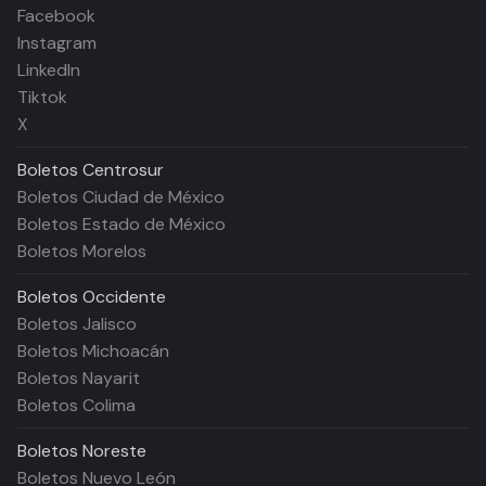
Facebook
Instagram
LinkedIn
Tiktok
X
Boletos
Centrosur
Boletos Ciudad de México
Boletos Estado de México
Boletos Morelos
Boletos
Occidente
Boletos Jalisco
Boletos Michoacán
Boletos Nayarit
Boletos Colima
Boletos
Noreste
Boletos Nuevo León