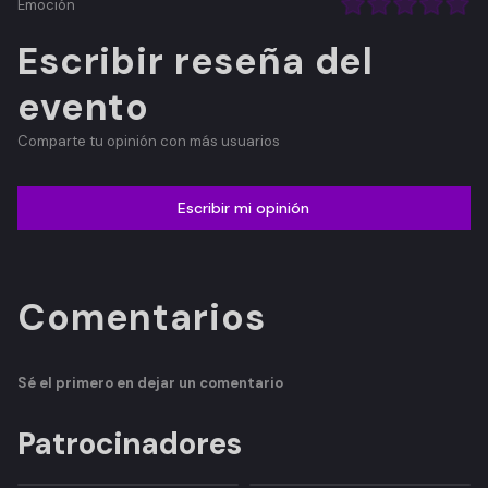
Emoción
Escribir reseña del
evento
Comparte tu opinión con más usuarios
Escribir mi opinión
Comentarios
Sé el primero en dejar un comentario
Patrocinadores