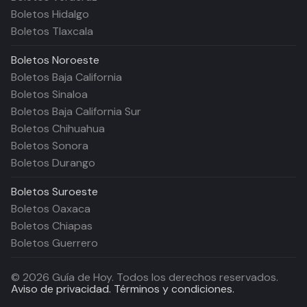
Boletos Hidalgo
Boletos Tlaxcala
Boletos
Noroeste
Boletos Baja California
Boletos Sinaloa
Boletos Baja California Sur
Boletos Chihuahua
Boletos Sonora
Boletos Durango
Boletos
Suroeste
Boletos Oaxaca
Boletos Chiapas
Boletos Guerrero
©
2026
Guía de Hoy. Todos los derechos reservados.
Aviso de privacidad.
Términos y condiciones.