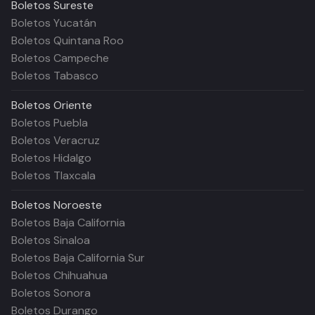
Boletos
Sureste
Boletos Yucatán
Boletos Quintana Roo
Boletos Campeche
Boletos Tabasco
Boletos
Oriente
Boletos Puebla
Boletos Veracruz
Boletos Hidalgo
Boletos Tlaxcala
Boletos
Noroeste
Boletos Baja California
Boletos Sinaloa
Boletos Baja California Sur
Boletos Chihuahua
Boletos Sonora
Boletos Durango