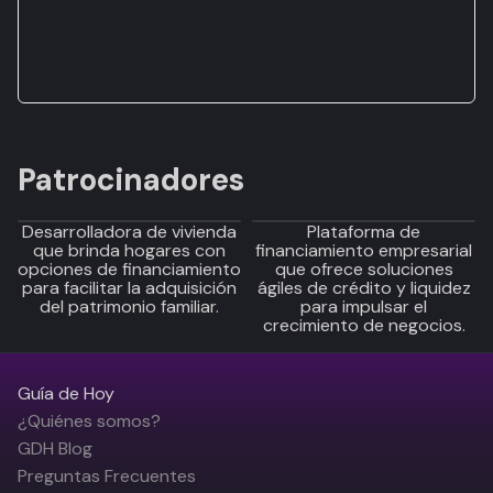
Patrocinadores
Desarrolladora de vivienda
Plataforma de
que brinda hogares con
financiamiento empresarial
opciones de financiamiento
que ofrece soluciones
para facilitar la adquisición
ágiles de crédito y liquidez
del patrimonio familiar.
para impulsar el
crecimiento de negocios.
Guía de Hoy
¿Quiénes somos?
GDH Blog
Preguntas Frecuentes