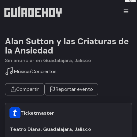
Alan Sutton y las Criaturas de
la Ansiedad
Sin anunciar en Guadalajara, Jalisco
Música
/
Conciertos
Compartir
Reportar evento
Ticketmaster
Teatro Diana, Guadalajara, Jalisco