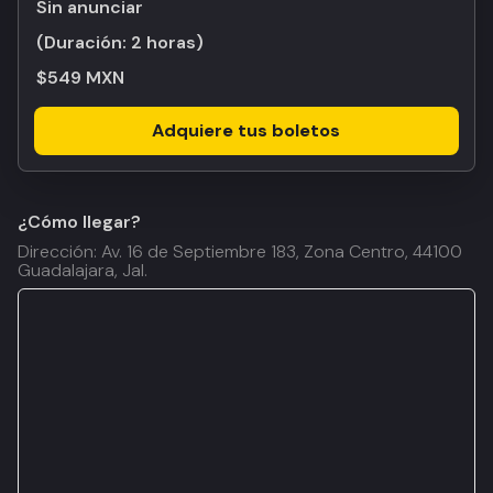
Sin anunciar
(Duración:
2 horas
)
$549 MXN
Adquiere tus boletos
¿Cómo llegar?
Dirección: Av. 16 de Septiembre 183, Zona Centro, 44100
Guadalajara, Jal.