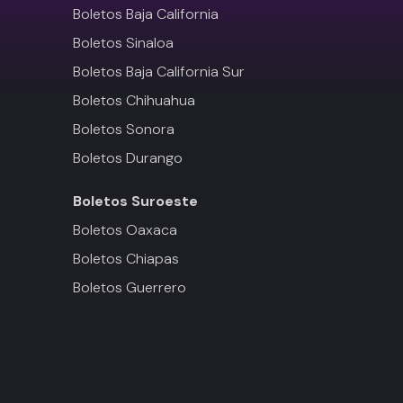
Boletos Baja California
Boletos Sinaloa
Boletos Baja California Sur
Boletos Chihuahua
Boletos Sonora
Boletos Durango
Boletos
Suroeste
Boletos Oaxaca
Boletos Chiapas
Boletos Guerrero