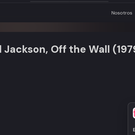
Nosotros
 Jackson, Off the Wall (197